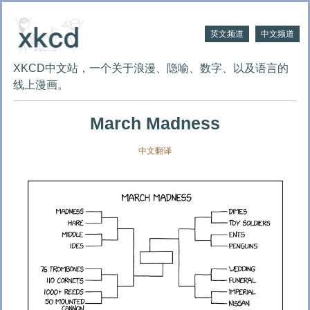
英文频道
中文频道
XKCD中文站，一个关于浪漫、隐喻、数字、以及语言的
线上漫画。
March Madness
中文翻译