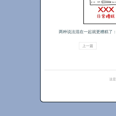
两种说法混在一起就更糟糕了
上一篇
这