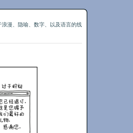
关于浪漫、隐喻、数字、以及语言的线