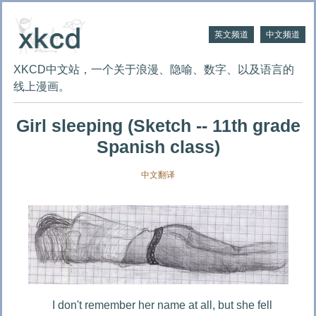
英文频道
中文频道
XKCD中文站，一个关于浪漫、隐喻、数字、以及语言的
线上漫画。
Girl sleeping (Sketch -- 11th grade
Spanish class)
中文翻译
I don't remember her name at all, but she fell 