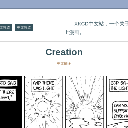
XKCD中文站，一个
文频道
中文频道
上漫画。
Creation
中文翻译