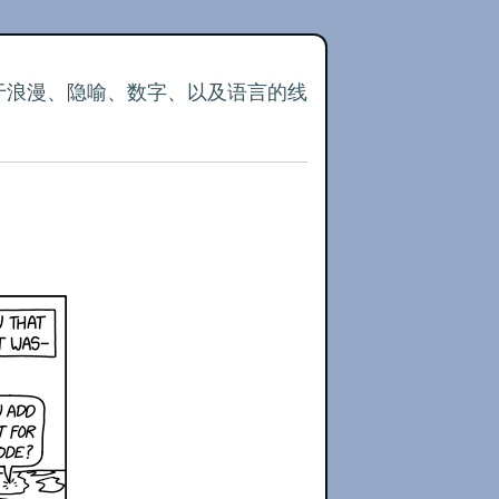
关于浪漫、隐喻、数字、以及语言的线