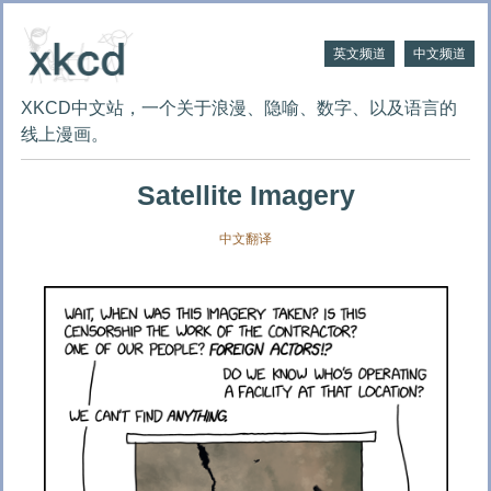
英文频道
中文频道
XKCD中文站，一个关于浪漫、隐喻、数字、以及语言的
线上漫画。
Satellite Imagery
中文翻译