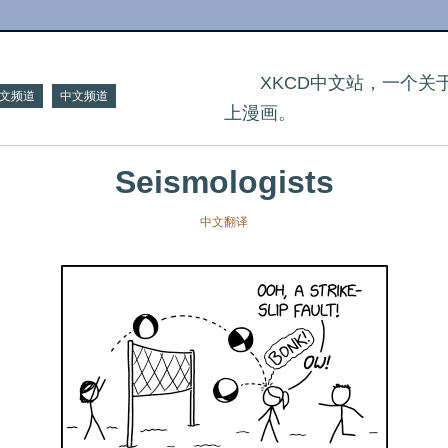
XKCD中文站，一个
文频道
中文频道
上漫画。
Seismologists
中文翻译