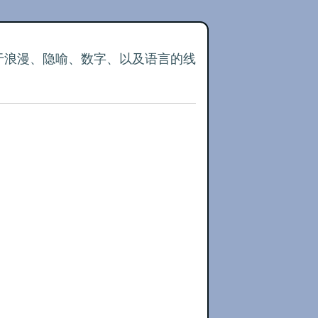
关于浪漫、隐喻、数字、以及语言的线