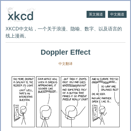
英文频道
中文频道
XKCD中文站，一个关于浪漫、隐喻、数字、以及语言的
线上漫画。
Doppler Effect
中文翻译