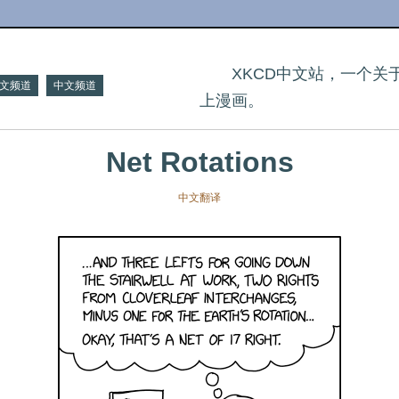
XKCD中文站，一个
文频道
中文频道
上漫画。
Net Rotations
中文翻译