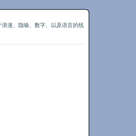
关于浪漫、隐喻、数字、以及语言的线