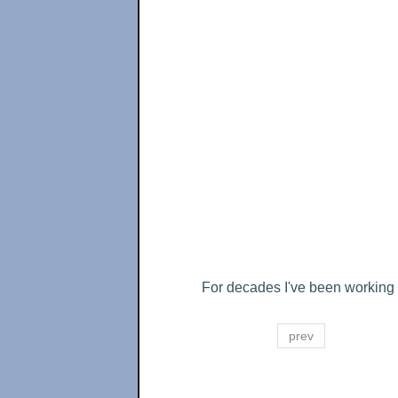
For decades I've been working 
prev