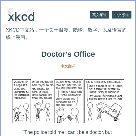
英文频道
中文频道
XKCD中文站，一个关于浪漫、隐喻、数字、以及语言的
线上漫画。
Doctor's Office
中文翻译
"The police told me I can't be a doctor, but 