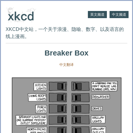
英文频道
中文频道
XKCD中文站，一个关于浪漫、隐喻、数字、以及语言的
线上漫画。
Breaker Box
中文翻译