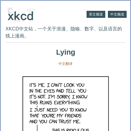
英文频道
中文频道
XKCD中文站，一个关于浪漫、隐喻、数字、以及语言的
线上漫画。
Lying
中文翻译