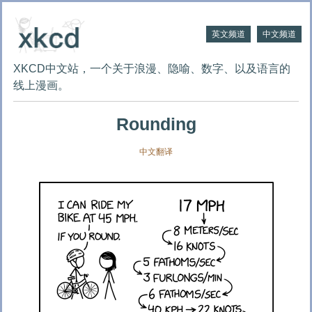
英文频道
中文频道
XKCD中文站，一个关于浪漫、隐喻、数字、以及语言的
线上漫画。
Rounding
中文翻译