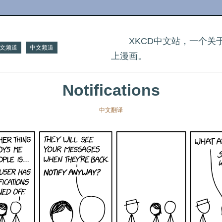
XKCD中文站，一个
文频道
中文频道
上漫画。
Notifications
中文翻译