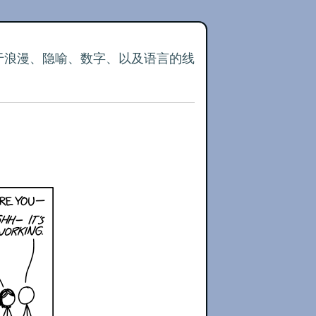
关于浪漫、隐喻、数字、以及语言的线