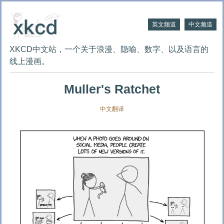
英文频道
中文频道
XKCD中文站，一个关于浪漫、隐喻、数字、以及语言的
线上漫画。
Muller's Ratchet
中文翻译