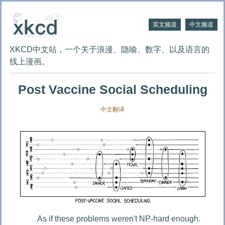
英文频道
中文频道
XKCD中文站，一个关于浪漫、隐喻、数字、以及语言的
线上漫画。
Post Vaccine Social Scheduling
中文翻译
As if these problems weren't NP-hard enough.