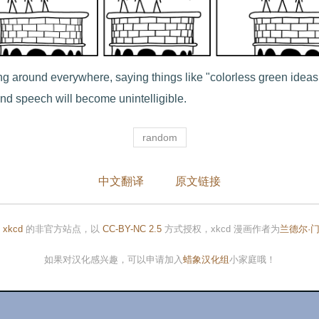
ng around everywhere, saying things like "colorless green ideas
nd speech will become unintelligible.
random
中文翻译
原文链接
是
xkcd
的非官方站点，以
CC-BY-NC 2.5
方式授权，xkcd 漫画作者为
兰德尔·
如果对汉化感兴趣，可以申请加入
蜡象汉化组
小家庭哦！