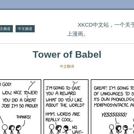
XKCD中文站，一个
文频道
中文频道
上漫画。
Tower of Babel
中文翻译