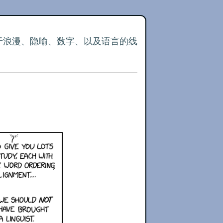
关于浪漫、隐喻、数字、以及语言的线