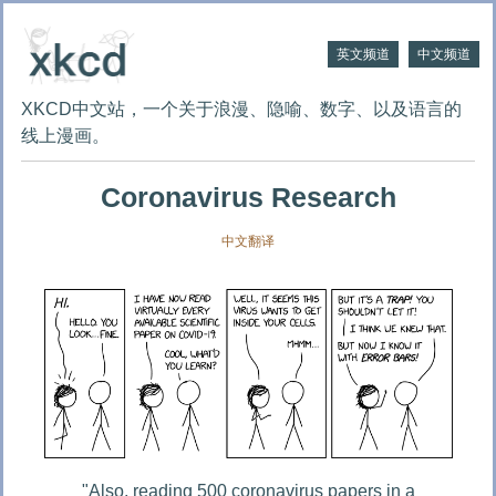
英文频道
中文频道
XKCD中文站，一个关于浪漫、隐喻、数字、以及语言的
线上漫画。
Coronavirus Research
中文翻译
"Also, reading 500 coronavirus papers in a 