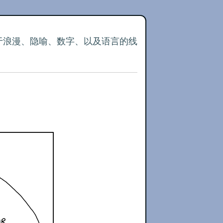
关于浪漫、隐喻、数字、以及语言的线