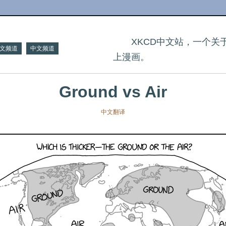
XKCD中文站，一个
文频道
中文频道
上漫画。
Ground vs Air
中文翻译