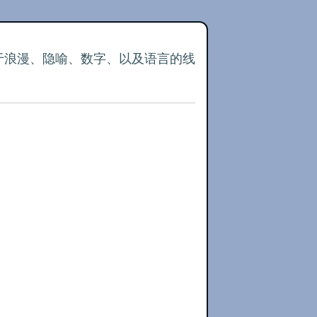
关于浪漫、隐喻、数字、以及语言的线