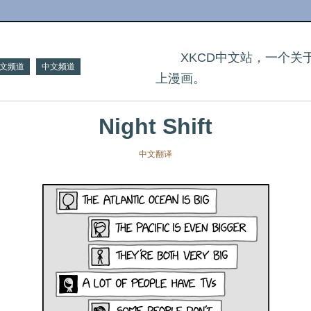
XKCD中文站，一个
文频道
中文频道
上漫画。
Night Shift
中文翻译