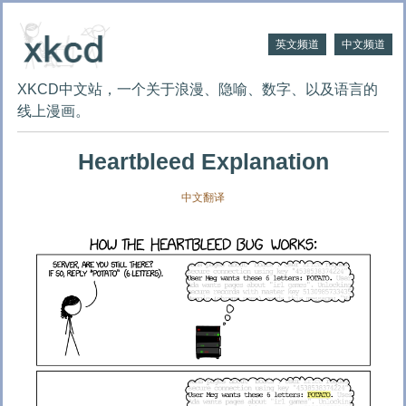
英文频道
中文频道
XKCD中文站，一个关于浪漫、隐喻、数字、以及语言的
线上漫画。
Heartbleed Explanation
中文翻译