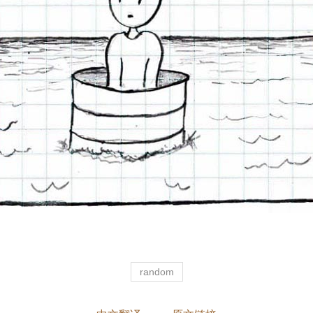
random