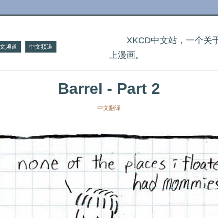
XKCD中文站，一个
文频道
中文频道
上漫画。
Barrel - Part 2
中文翻译