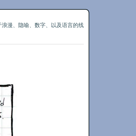
关于浪漫、隐喻、数字、以及语言的线