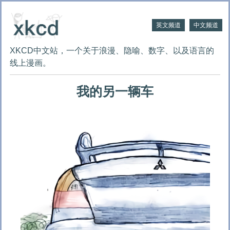
英文频道
中文频道
XKCD中文站，一个关于浪漫、隐喻、数字、以及语言的
线上漫画。
我的另一辆车