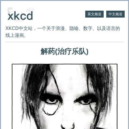
英文频道
中文频道
XKCD中文站，一个关于浪漫、隐喻、数字、以及语言的
线上漫画。
解药(治疗乐队)