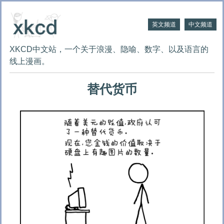
英文频道
中文频道
XKCD中文站，一个关于浪漫、隐喻、数字、以及语言的
线上漫画。
替代货币