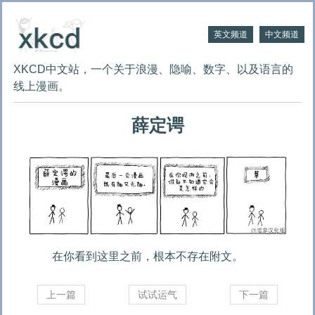
英文频道
中文频道
XKCD中文站，一个关于浪漫、隐喻、数字、以及语言的
线上漫画。
薛定谔
在你看到这里之前，根本不存在附文。
上一篇
试试运气
下一篇