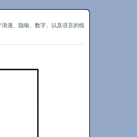
关于浪漫、隐喻、数字、以及语言的线