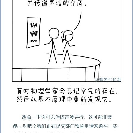
想象一下你可以伴随声波并行。这可能非常
酷，对吧？我们正在提交部门预算申请来购买一架