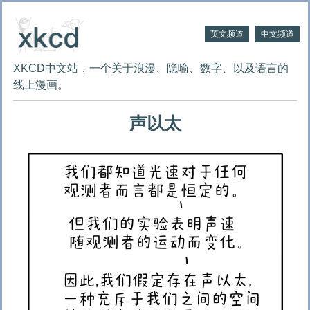
英文频道
中文频道
XKCD中文站，一个关于浪漫、隐喻、数字、以及语言的
线上漫画。
声以太