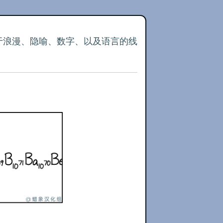
关于浪漫、隐喻、数字、以及语言的线