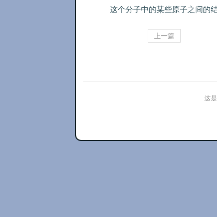
这个分子中的某些原子之间的
上一篇
这