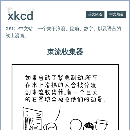
英文频道
中文频道
XKCD中文站，一个关于浪漫、隐喻、数字、以及语言的
线上漫画。
束流收集器