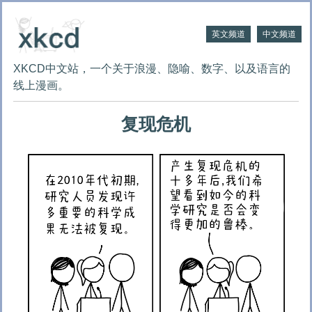
英文频道
中文频道
XKCD中文站，一个关于浪漫、隐喻、数字、以及语言的
线上漫画。
复现危机