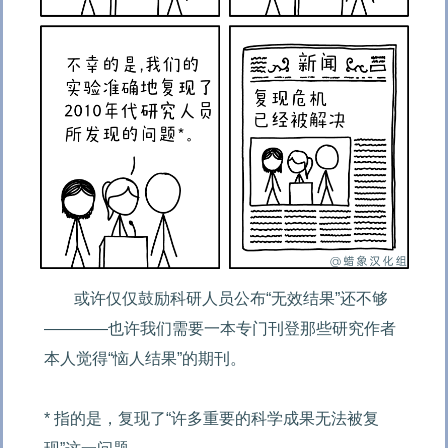
或许仅仅鼓励科研人员公布“无效结果”还不够
————也许我们需要一本专门刊登那些研究作者
本人觉得“恼人结果”的期刊。  

* 指的是，复现了“许多重要的科学成果无法被复