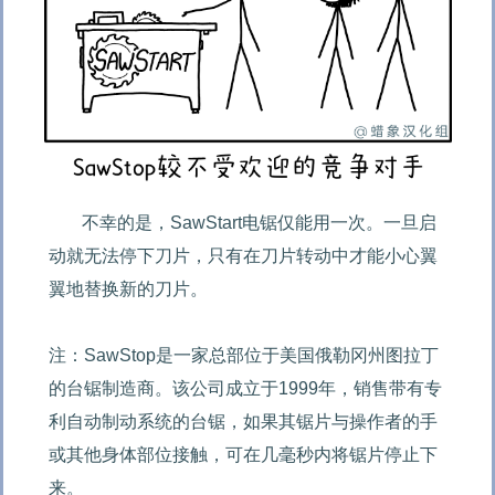
不幸的是，SawStart电锯仅能用一次。一旦启
动就无法停下刀片，只有在刀片转动中才能小心翼
翼地替换新的刀片。

注：SawStop是一家总部位于美国俄勒冈州图拉丁
的台锯制造商。该公司成立于1999年，销售带有专
利自动制动系统的台锯，如果其锯片与操作者的手
或其他身体部位接触，可在几毫秒内将锯片停止下
来。