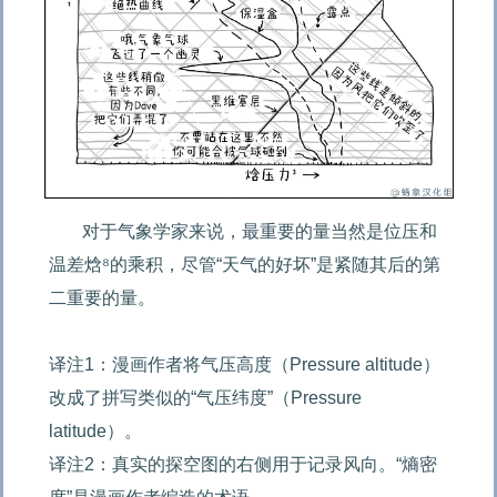
对于气象学家来说，最重要的量当然是位压和
温差焓⁸的乘积，尽管“天气的好坏”是紧随其后的第
二重要的量。

译注1：漫画作者将气压高度（Pressure altitude）
改成了拼写类似的“气压纬度”（Pressure 
latitude）。

译注2：真实的探空图的右侧用于记录风向。“熵密