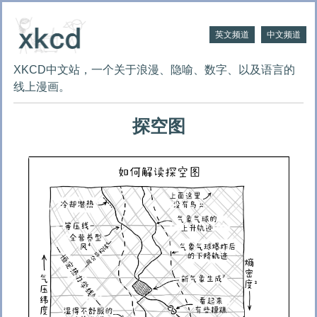
英文频道
中文频道
XKCD中文站，一个关于浪漫、隐喻、数字、以及语言的
线上漫画。
探空图