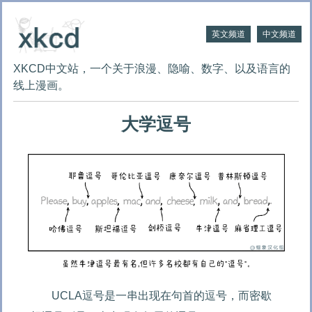
英文频道
中文频道
XKCD中文站，一个关于浪漫、隐喻、数字、以及语言的
线上漫画。
大学逗号
UCLA逗号是一串出现在句首的逗号，而密歇