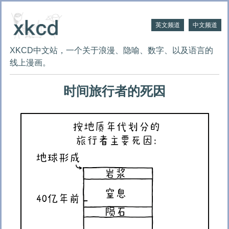
英文频道
中文频道
XKCD中文站，一个关于浪漫、隐喻、数字、以及语言的
线上漫画。
时间旅行者的死因