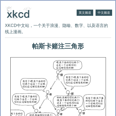
英文频道
中文频道
XKCD中文站，一个关于浪漫、隐喻、数字、以及语言的
线上漫画。
帕斯卡赌注三角形