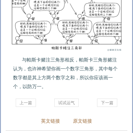
与帕斯卡赌注三角形相反，帕斯卡三角形赌注
认为，也许神希望你画一个数字三角形，其中每个
数字都是其上方两个数字之和，所以你应该画一
个，以防万一。
上一篇
试试运气
下一篇
英文链接
原文链接