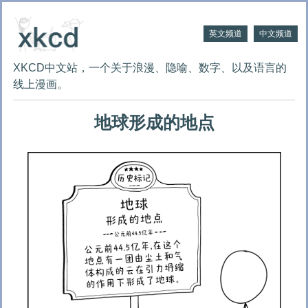
英文频道
中文频道
XKCD中文站，一个关于浪漫、隐喻、数字、以及语言的
线上漫画。
地球形成的地点