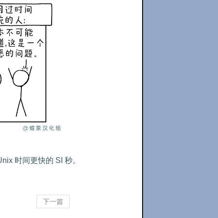
 时间更快的 SI 秒。

下一篇