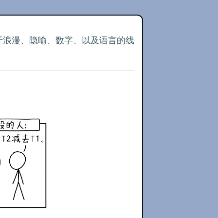
关于浪漫、隐喻、数字、以及语言的线