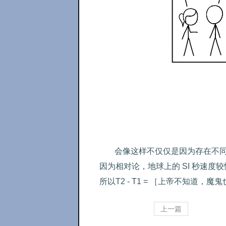
会像这样不仅仅是因为存在不同
因为相对论，地球上的 SI 秒速度较慢
所以T2 - T1 = ［上帝不知道，
上一篇