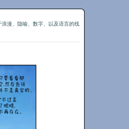
关于浪漫、隐喻、数字、以及语言的线