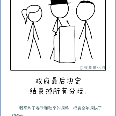
我平均了春季和秋季的调整，把表全年调快了
39分钟。