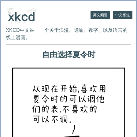
英文频道
中文频道
XKCD中文站，一个关于浪漫、隐喻、数字、以及语言的
线上漫画。
自由选择夏令时