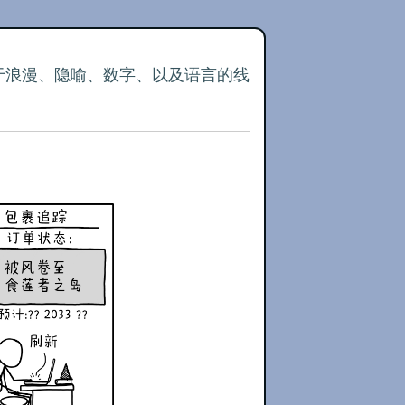
关于浪漫、隐喻、数字、以及语言的线