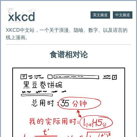
英文频道
中文频道
XKCD中文站，一个关于浪漫、隐喻、数字、以及语言的
线上漫画。
食谱相对论