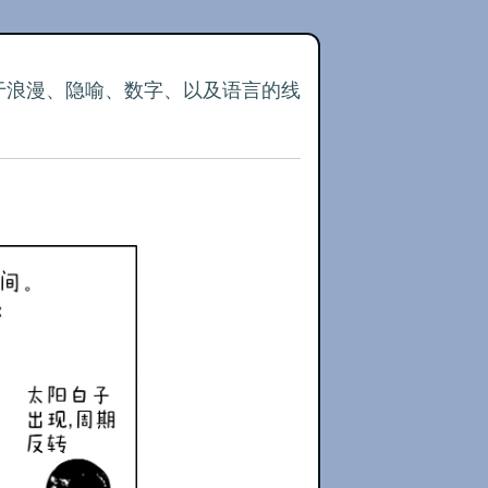
关于浪漫、隐喻、数字、以及语言的线