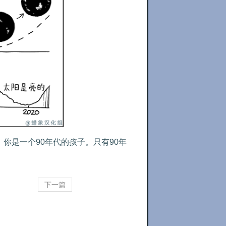
你是一个90年代的孩子。只有90年
下一篇