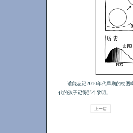
谁能忘记2010年代早期的梗
代的孩子记得那个黎明。
上一篇