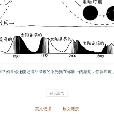
图啊？如果你还能记得那温暖的阳光抚在你脸上的感觉，你就知道，
试试运气
英文链接
原文链接