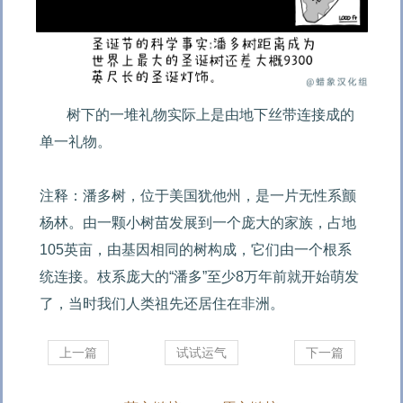
树下的一堆礼物实际上是由地下丝带连接成的
单一礼物。

注释：潘多树，位于美国犹他州，是一片无性系颤
杨林。由一颗小树苗发展到一个庞大的家族，占地
105英亩，由基因相同的树构成，它们由一个根系
统连接。枝系庞大的“潘多”至少8万年前就开始萌发
了，当时我们人类祖先还居住在非洲。
上一篇
试试运气
下一篇