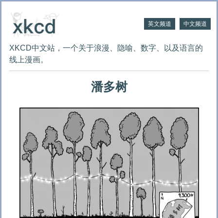
英文频道
中文频道
XKCD中文站，一个关于浪漫、隐喻、数字、以及语言的
线上漫画。
潘多树