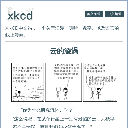
英文频道
中文频道
XKCD中文站，一个关于浪漫、隐喻、数字、以及语言的
线上漫画。
云的漩涡
“你为什么研究流体力学？”

“这么说吧，在某个行星上一定有最酷的云，大概率
不会是地球，而且我们的火箭太慢了。”
