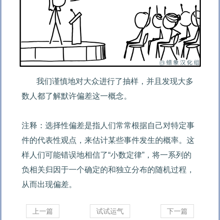
我们谨慎地对大众进行了抽样，并且发现大多
数人都了解默许偏差这一概念。

注释：选择性偏差是指人们常常根据自己对特定事
件的代表性观点，来估计某些事件发生的概率。这
样人们可能错误地相信了“小数定律”，将一系列的
负相关归因于一个确定的和独立分布的随机过程，
从而出现偏差。
上一篇
试试运气
下一篇