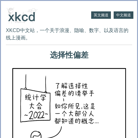
英文频道
中文频道
XKCD中文站，一个关于浪漫、隐喻、数字、以及语言的
线上漫画。
选择性偏差