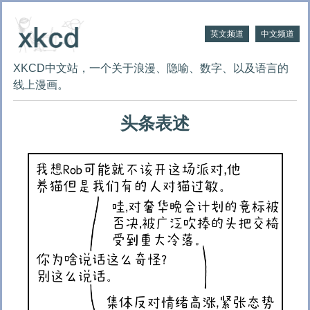
英文频道
中文频道
XKCD中文站，一个关于浪漫、隐喻、数字、以及语言的
线上漫画。
头条表述