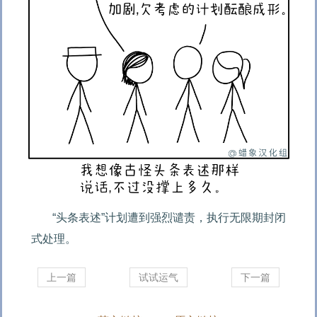
“头条表述”计划遭到强烈谴责，执行无限期封闭
式处理。
上一篇
试试运气
下一篇