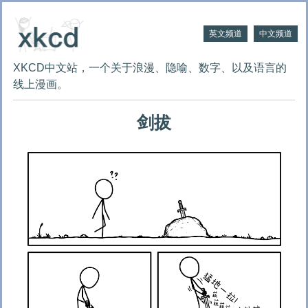
英文频道
中文频道
XKCD中文站，一个关于浪漫、隐喻、数字、以及语言的
线上漫画。
剑拔