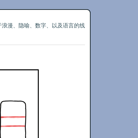
关于浪漫、隐喻、数字、以及语言的线