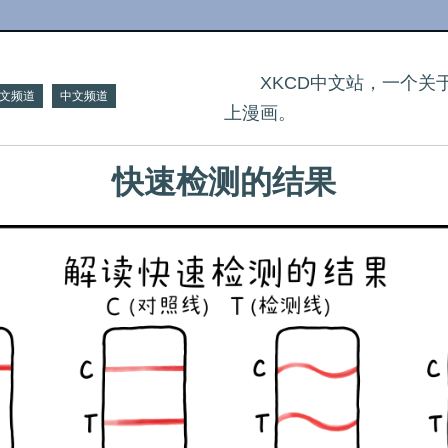
XKCD中文站，一个
文频道
中文频道
上漫画。
快速检测的结果