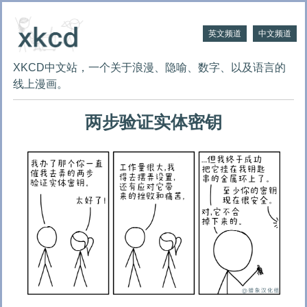
英文频道
中文频道
XKCD中文站，一个关于浪漫、隐喻、数字、以及语言的
线上漫画。
两步验证实体密钥