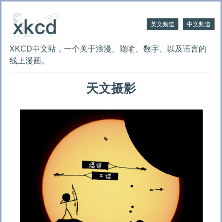
英文频道
中文频道
XKCD中文站，一个关于浪漫、隐喻、数字、以及语言的
线上漫画。
天文摄影